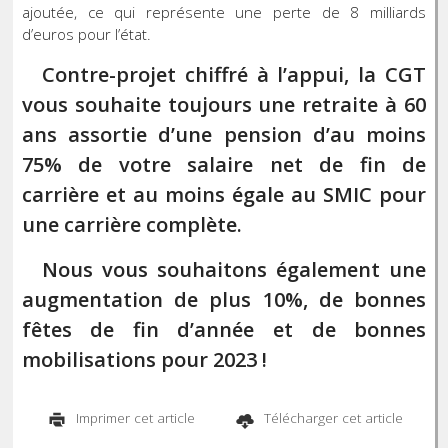
ajoutée, ce qui représente une perte de 8 milliards
d’euros pour l’état.
Contre-projet chiffré à l’appui, la CGT
vous souhaite toujours une retraite à 60
ans
assortie d’une pension d’au moins
75% de votre salaire net de fin de
carrière et au moins égale au SMIC pour
une carrière complète.
Nous vous souhaitons également une
augmentation de plus 10%, de bonnes
fêtes de fin d’année et de bonnes
mobilisations pour 2023 !
Imprimer cet article
Télécharger cet article