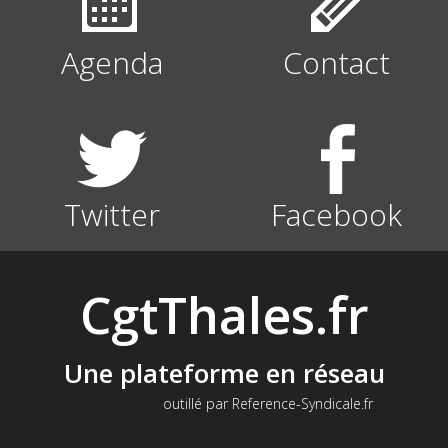
Agenda
Contact
Twitter
Facebook
CgtThales.fr
Une plateforme en réseau
outillé par Reference-Syndicale.fr