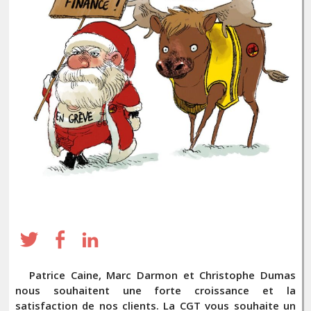
Patrice Caine, Marc Darmon et Christophe Dumas
nous souhaitent une forte croissance et la
satisfaction de nos clients. La CGT vous souhaite un