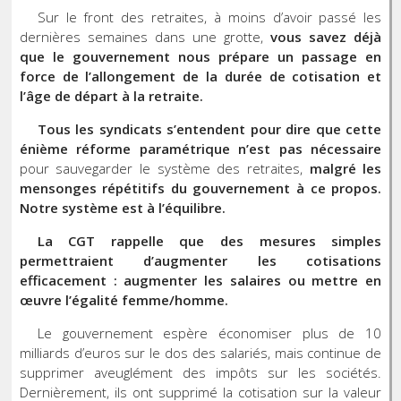
Sur le front des retraites, à moins d’avoir passé les
dernières semaines dans une grotte,
vous savez déjà
que le gouvernement nous prépare un passage en
force de l’allongement de la durée de cotisation et
l’âge de départ à la retraite.
Tous les syndicats s’entendent pour dire que cette
énième réforme paramétrique n’est pas nécessaire
pour sauvegarder le système des retraites,
malgré les
mensonges répétitifs du gouvernement à ce propos.
Notre système est à l’équilibre.
La CGT rappelle que des mesures simples
permettraient d’augmenter les cotisations
efficacement : augmenter les salaires ou mettre en
œuvre l’égalité femme/homme.
Le gouvernement espère économiser plus de 10
milliards d’euros sur le dos des salariés, mais continue de
supprimer aveuglément des impôts sur les sociétés.
Dernièrement, ils ont supprimé la cotisation sur la valeur