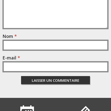
Nom
*
E-mail
*