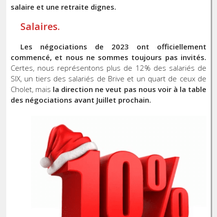
salaire et une retraite dignes.
Salaires.
Les négociations de 2023 ont officiellement
commencé, et nous ne sommes toujours pas invités.
Certes, nous représentons plus de 12% des salariés de
SIX, un tiers des salariés de Brive et un quart de ceux de
Cholet, mais
la direction ne veut pas nous voir à la table
des négociations avant Juillet prochain.