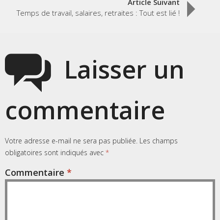
Article Suivant
Temps de travail, salaires, retraites : Tout est lié !
Laisser un
commentaire
Votre adresse e-mail ne sera pas publiée.
Les champs
obligatoires sont indiqués avec
*
Commentaire
*