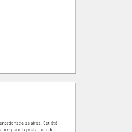
tationsde salaires! Cet été,
ence pour la protection du