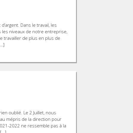
d’argent. Dans le travail, les
 les niveaux de notre entreprise,
e travailler de plus en plus de
…]
ien oublié. Le 2 Juillet, nous
au mépris de la direction pour
 2021-2022 ne ressemble pas à la
 […]