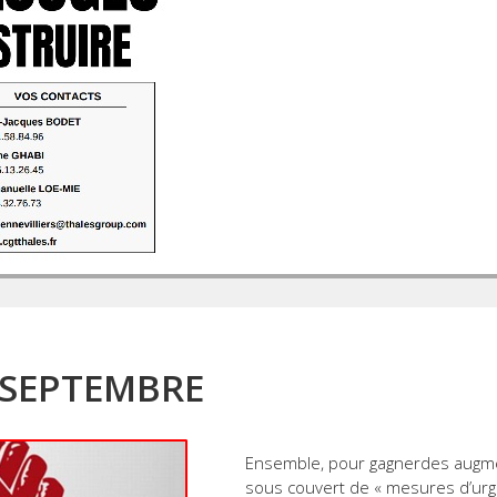
 SEPTEMBRE
Ensemble, pour gagnerdes augmen
sous couvert de « mesures d’urg