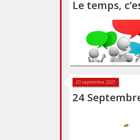
Le temps, c’es
20 septembre 2021
24 Septembre 