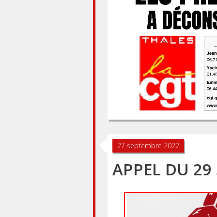
27 septembre 2022
APPEL DU 29