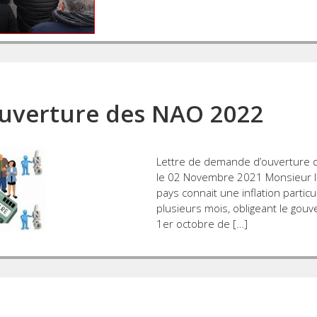
uverture des NAO 2022
Lettre de demande d’ouverture 
le 02 Novembre 2021 Monsieur le 
pays connait une inflation parti
plusieurs mois, obligeant le gou
1er octobre de […]