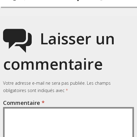
Laisser un
commentaire
Votre adresse e-mail ne sera pas publiée.
Les champs
obligatoires sont indiqués avec
*
Commentaire
*