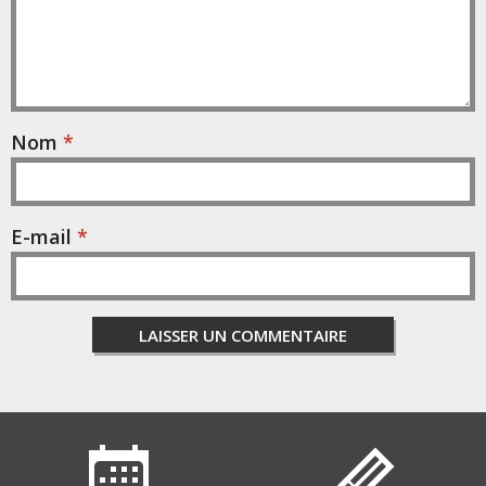
Nom
*
E-mail
*