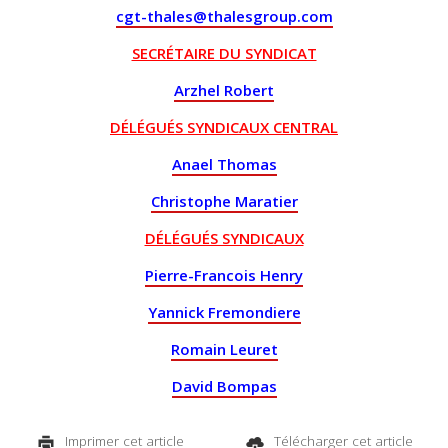
cgt-thales@thalesgroup.com
SECRÉTAIRE DU SYNDICAT
Arzhel Robert
DÉLÉGUÉS SYNDICAUX CENTRAL
Anael Thomas
Christophe Maratier
DÉLÉGUÉS SYNDICAUX
Pierre-Francois Henry
Yannick Fremondiere
Romain Leuret
David Bompas
Imprimer cet article
Télécharger cet article