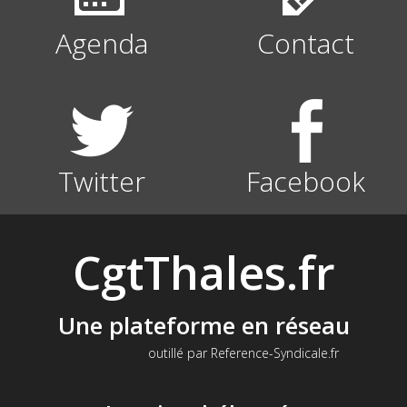
Agenda
Contact
Twitter
Facebook
CgtThales.fr
Une plateforme en réseau
outillé par Reference-Syndicale.fr