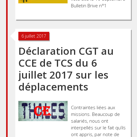
Bulletin Brive n°1
6 juillet 2017
Déclaration CGT au
CCE de TCS du 6
juillet 2017 sur les
déplacements
Contraintes liées aux
missions. Beaucoup de
salariés, nous ont
interpellés sur le fait qu’ils
ont appris, par note de